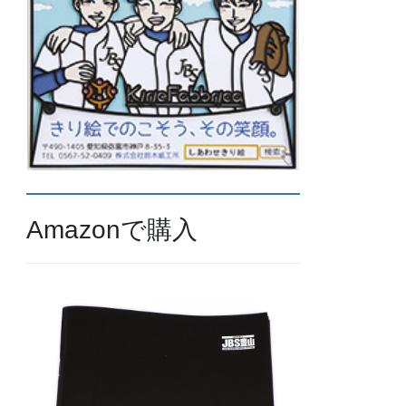
Amazonで購入