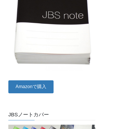
Amazonで購入
JBSノートカバー