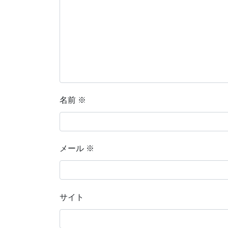
名前
※
メール
※
サイト