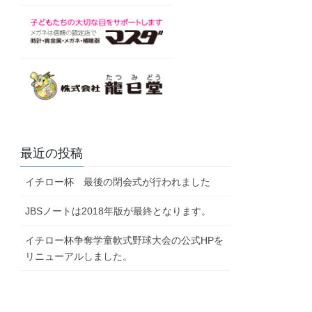
最近の投稿
イチロー杯 最後の閉会式が行われました
JBSノートは2018年版が最終となります。
イチロー杯争奪学童軟式野球大会の公式HPを
リニューアルしました。