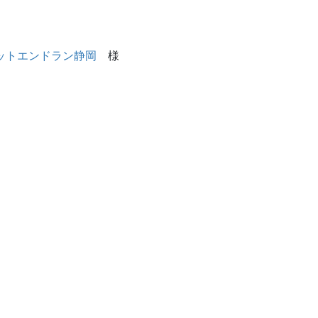
ットエンドラン静岡
様