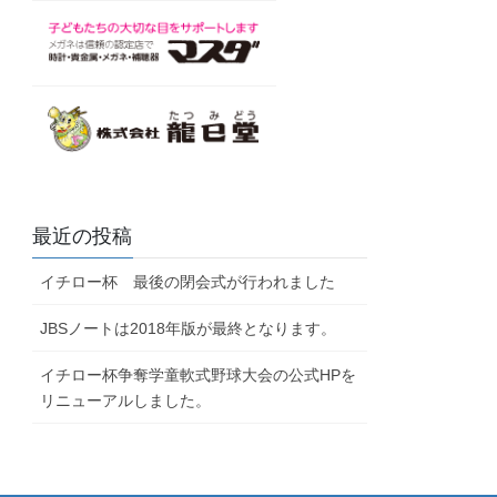
最近の投稿
イチロー杯 最後の閉会式が行われました
JBSノートは2018年版が最終となります。
イチロー杯争奪学童軟式野球大会の公式HPを
リニューアルしました。