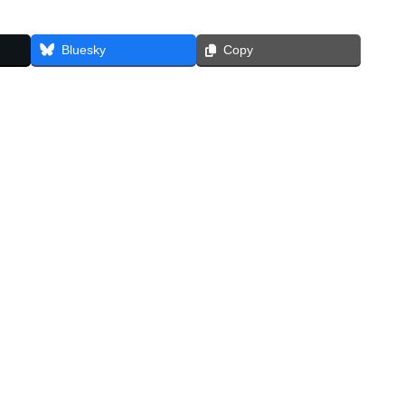
Bluesky
Copy