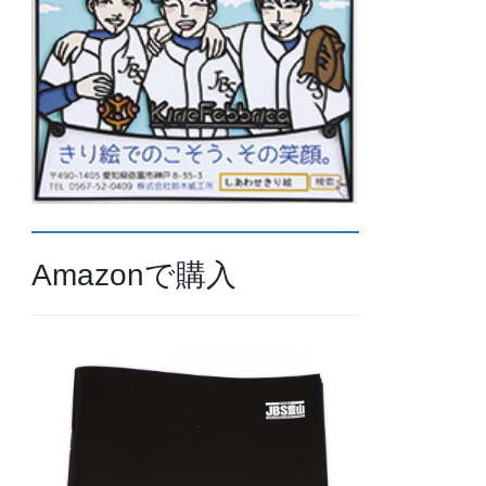
Amazonで購入