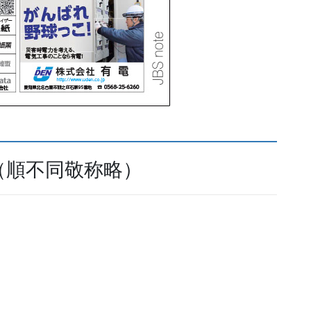
業様（順不同敬称略）