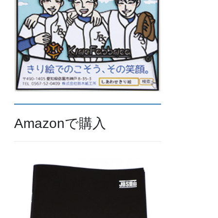
Amazonで購入