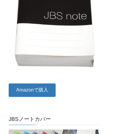
Amazonで購入
JBSノートカバー