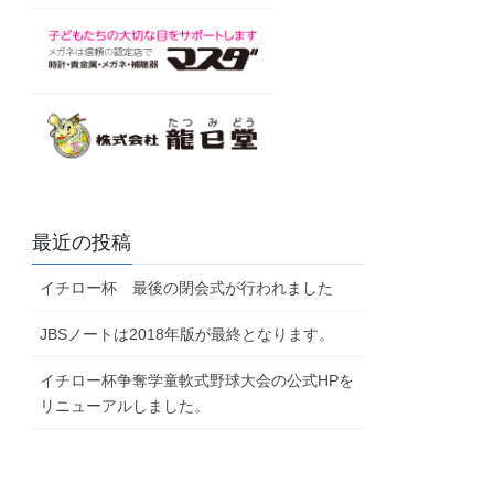
最近の投稿
イチロー杯 最後の閉会式が行われました
JBSノートは2018年版が最終となります。
イチロー杯争奪学童軟式野球大会の公式HPを
リニューアルしました。